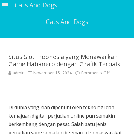
Cats And Dogs
Cats And Dogs
Skip
to
content
Situs Slot Indonesia yang Menawarkan
Game Habanero dengan Grafik Terbaik
on
admin
November 15, 2024
Comments Off
Situs
Slot
Indonesia
Di dunia yang kian dipenuhi oleh teknologi dan
yang
kemajuan digital, perjudian online pun semakin
berkembang dengan pesat. Salah satu jenis
Menawarka
perjudian yang semakin digemari oleh masyarakat