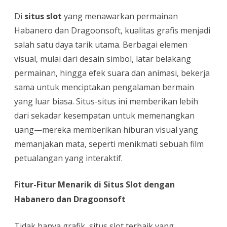
Di
situs slot
yang menawarkan permainan
Habanero dan Dragoonsoft, kualitas grafis menjadi
salah satu daya tarik utama. Berbagai elemen
visual, mulai dari desain simbol, latar belakang
permainan, hingga efek suara dan animasi, bekerja
sama untuk menciptakan pengalaman bermain
yang luar biasa. Situs-situs ini memberikan lebih
dari sekadar kesempatan untuk memenangkan
uang—mereka memberikan hiburan visual yang
memanjakan mata, seperti menikmati sebuah film
petualangan yang interaktif.
Fitur-Fitur Menarik di Situs Slot dengan
Habanero dan Dragoonsoft
Tidak hanya grafik, situs slot terbaik yang