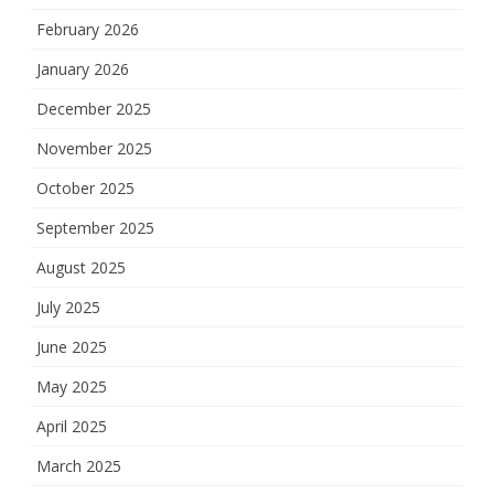
February 2026
January 2026
December 2025
November 2025
October 2025
September 2025
August 2025
July 2025
June 2025
May 2025
April 2025
March 2025