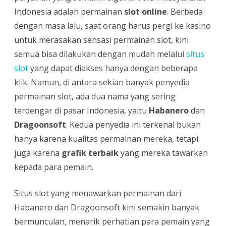
Game
Indonesia adalah permainan
slot online
. Berbeda
Habanero
dengan masa lalu, saat orang harus pergi ke kasino
dengan
untuk merasakan sensasi permainan slot, kini
semua bisa dilakukan dengan mudah melalui
situs
Grafik
slot
yang dapat diakses hanya dengan beberapa
Terbaik
klik. Namun, di antara sekian banyak penyedia
permainan slot, ada dua nama yang sering
terdengar di pasar Indonesia, yaitu
Habanero
dan
Dragoonsoft
. Kedua penyedia ini terkenal bukan
hanya karena kualitas permainan mereka, tetapi
juga karena
grafik terbaik
yang mereka tawarkan
kepada para pemain.
Situs slot yang menawarkan permainan dari
Habanero dan Dragoonsoft kini semakin banyak
bermunculan, menarik perhatian para pemain yang