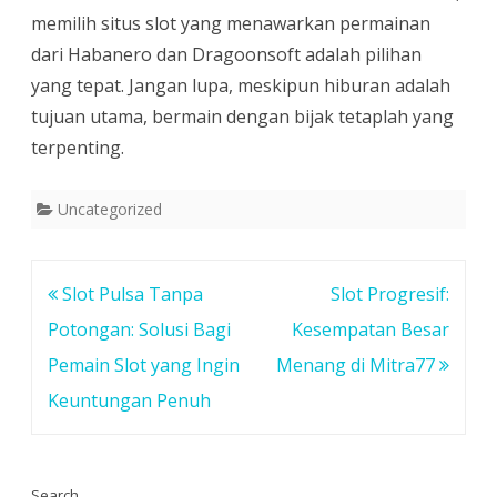
memilih situs slot yang menawarkan permainan
dari Habanero dan Dragoonsoft adalah pilihan
yang tepat. Jangan lupa, meskipun hiburan adalah
tujuan utama, bermain dengan bijak tetaplah yang
terpenting.
Uncategorized
Post
Slot Pulsa Tanpa
Slot Progresif:
navigation
Potongan: Solusi Bagi
Kesempatan Besar
Pemain Slot yang Ingin
Menang di Mitra77
Keuntungan Penuh
Search