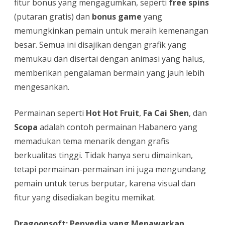
fitur bonus yang mengagumkan, seperti
free spins
(putaran gratis) dan
bonus game
yang
memungkinkan pemain untuk meraih kemenangan
besar. Semua ini disajikan dengan grafik yang
memukau dan disertai dengan animasi yang halus,
memberikan pengalaman bermain yang jauh lebih
mengesankan.
Permainan seperti
Hot Hot Fruit
,
Fa Cai Shen
, dan
Scopa
adalah contoh permainan Habanero yang
memadukan tema menarik dengan grafis
berkualitas tinggi. Tidak hanya seru dimainkan,
tetapi permainan-permainan ini juga mengundang
pemain untuk terus berputar, karena visual dan
fitur yang disediakan begitu memikat.
Dragoonsoft: Penyedia yang Menawarkan