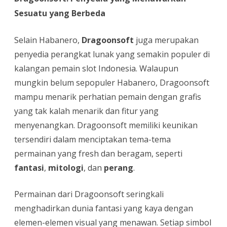
Sesuatu yang Berbeda
Selain Habanero,
Dragoonsoft
juga merupakan
penyedia perangkat lunak yang semakin populer di
kalangan pemain slot Indonesia. Walaupun
mungkin belum sepopuler Habanero, Dragoonsoft
mampu menarik perhatian pemain dengan grafis
yang tak kalah menarik dan fitur yang
menyenangkan. Dragoonsoft memiliki keunikan
tersendiri dalam menciptakan tema-tema
permainan yang fresh dan beragam, seperti
fantasi
,
mitologi
, dan
perang
.
Permainan dari Dragoonsoft seringkali
menghadirkan dunia fantasi yang kaya dengan
elemen-elemen visual yang menawan. Setiap simbol