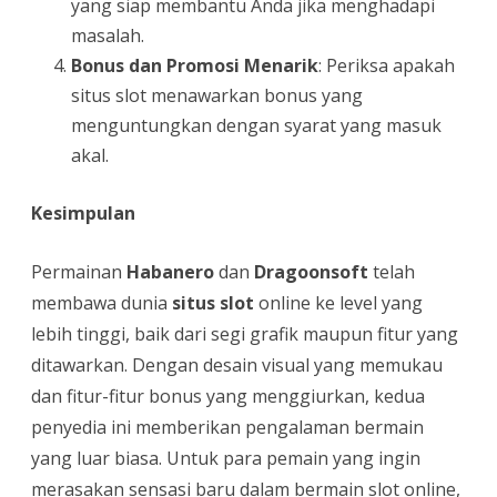
yang siap membantu Anda jika menghadapi
masalah.
Bonus dan Promosi Menarik
: Periksa apakah
situs slot menawarkan bonus yang
menguntungkan dengan syarat yang masuk
akal.
Kesimpulan
Permainan
Habanero
dan
Dragoonsoft
telah
membawa dunia
situs slot
online ke level yang
lebih tinggi, baik dari segi grafik maupun fitur yang
ditawarkan. Dengan desain visual yang memukau
dan fitur-fitur bonus yang menggiurkan, kedua
penyedia ini memberikan pengalaman bermain
yang luar biasa. Untuk para pemain yang ingin
merasakan sensasi baru dalam bermain slot online,