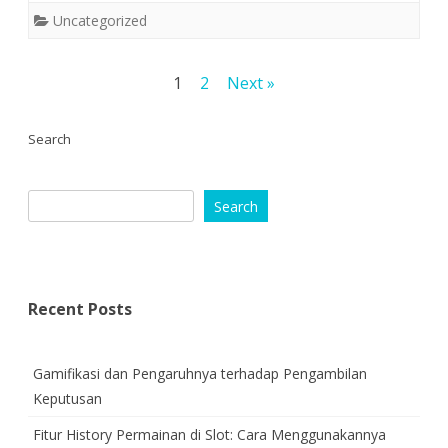
Uncategorized
Posts
1
2
Next »
pagination
Search
Search
Recent Posts
Gamifikasi dan Pengaruhnya terhadap Pengambilan
Keputusan
Fitur History Permainan di Slot: Cara Menggunakannya