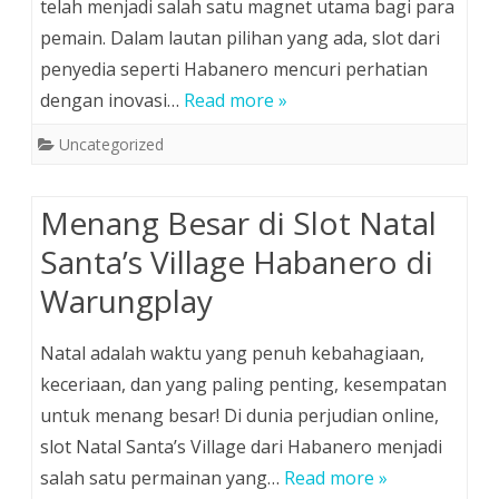
telah menjadi salah satu magnet utama bagi para
pemain. Dalam lautan pilihan yang ada, slot dari
penyedia seperti Habanero mencuri perhatian
dengan inovasi…
Read more »
Uncategorized
Menang Besar di Slot Natal
Santa’s Village Habanero di
Warungplay
Natal adalah waktu yang penuh kebahagiaan,
keceriaan, dan yang paling penting, kesempatan
untuk menang besar! Di dunia perjudian online,
slot Natal Santa’s Village dari Habanero menjadi
salah satu permainan yang…
Read more »