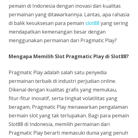
pemain di Indonesia dengan inovasi dan kualitas
permainan yang ditawarkannya. Lantas, apa rahasia
di balik kesuksesan para pemain
slot88
yang sering
mendapatkan kemenangan besar dengan
menggunakan permainan dari Pragmatic Play?
Mengapa Memilih Slot Pragmatic Play di Slot88?
Pragmatic Play adalah salah satu penyedia
permainan terbaik di industri perjudian online.
Dikenal dengan kualitas grafis yang memukau,
fitur-fitur inovatif, serta tingkat volatilitas yang
beragam, Pragmatic Play menawarkan pengalaman
bermain slot yang tak terlupakan. Bagi para pemain
Slot88 di Indonesia, memilih permainan dari
Pragmatic Play berarti memasuki dunia yang penuh