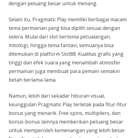
dengan peluang besar untuk menang.
Selain itu, Pragmatic Play memiliki berbagai macam
tema permainan yang bisa dipilih sesuai dengan
selera. Mulai dari slot bertema petualangan,
mitologi, hingga tema fantasi, semuanya bisa
ditemukan di platform Slot88. Kualitas grafis yang
tinggi dan efek suara yang menambah atmosfer
permainan juga membuat para pemain semakin
betah berlama-lama.
Namun, lebih dari sekadar hiburan visual,
keunggulan Pragmatic Play terletak pada fitur-fitur
bonus yang menarik. Free spins, multipliers, dan
bonus-bonus lainnya memberikan peluang besar
untuk memperoleh kemenangan yang lebih besar.