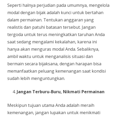
Seperti halnya perjudian pada umumnya, mengelola
modal dengan bijak adalah kunci untuk bertahan
dalam permainan. Tentukan anggaran yang
realistis dan patuhi batasan tersebut. Jangan
tergoda untuk terus meningkatkan taruhan Anda
saat sedang mengalami kekalahan, karena ini
hanya akan menguras modal Anda. Sebaliknya,
ambil waktu untuk menganalisis situasi dan
bermain secara bijaksana, dengan harapan bisa
memanfaatkan peluang kemenangan saat kondisi
sudah lebih menguntungkan.
Jangan Terburu-Buru, Nikmati Permainan
Meskipun tujuan utama Anda adalah meraih
kemenangan, jangan lupakan untuk menikmati