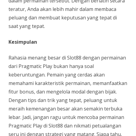
dalam permainan tersebut. Dengan berlatih secara
teratur, Anda akan lebih mahir dalam membaca
peluang dan membuat keputusan yang tepat di
saat yang tepat.
Kesimpulan
Rahasia menang besar di Slot88 dengan permainan
dari Pragmatic Play bukan hanya soal
keberuntungan. Pemain yang cerdas akan
memahami karakteristik permainan, memanfaatkan
fitur bonus, dan mengelola modal dengan bijak.
Dengan tips dan trik yang tepat, peluang untuk
meraih kemenangan besar akan semakin terbuka
lebar. Jadi, jangan ragu untuk mencoba permainan
Pragmatic Play di Slot88 dan nikmati petualangan
seru ini dengan strategi yang matang. Siapa tahu,