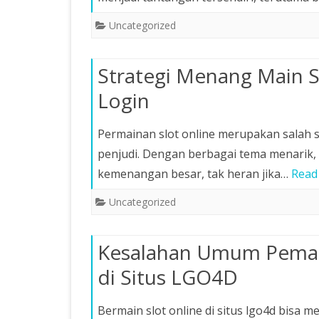
Uncategorized
Strategi Menang Main S
Login
Permainan slot online merupakan salah s
penjudi. Dengan berbagai tema menarik,
kemenangan besar, tak heran jika…
Read
Uncategorized
Kesalahan Umum Pemain
di Situs LGO4D
Bermain slot online di situs lgo4d bis