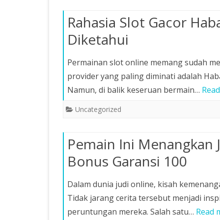
Rahasia Slot Gacor Haba
Diketahui
Permainan slot online memang sudah menj
provider yang paling diminati adalah Hab
Namun, di balik keseruan bermain…
Read
Uncategorized
Pemain Ini Menangkan 
Bonus Garansi 100
Dalam dunia judi online, kisah kemenang
Tidak jarang cerita tersebut menjadi ins
peruntungan mereka. Salah satu…
Read 