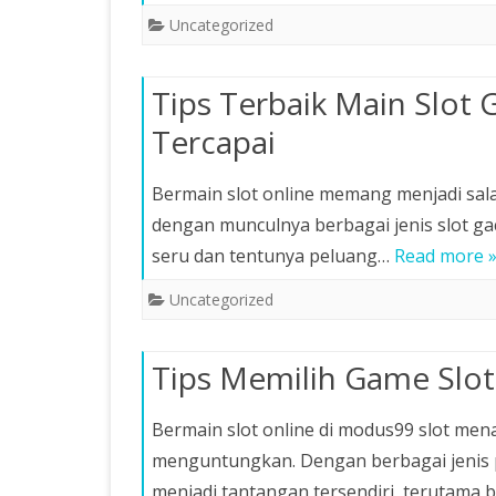
Uncategorized
Tips Terbaik Main Slot 
Tercapai
Bermain slot online memang menjadi salah
dengan munculnya berbagai jenis slot g
seru dan tentunya peluang…
Read more 
Uncategorized
Tips Memilih Game Slot
Bermain slot online di modus99 slot m
menguntungkan. Dengan berbagai jenis p
menjadi tantangan tersendiri, terutama