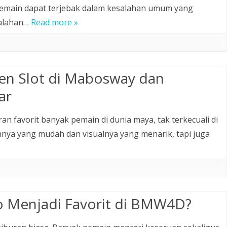
emain dapat terjebak dalam kesalahan umum yang
salahan…
Read more »
en Slot di Mabosway dan
ar
an favorit banyak pemain di dunia maya, tak terkecuali di
nya yang mudah dan visualnya yang menarik, tapi juga
 Menjadi Favorit di BMW4D?