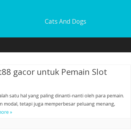
Cats And Dogs
Skip
to
content
ot88 gacor untuk Pemain Slot
lah satu hal yang paling dinanti-nanti oleh para pemain.
 modal, tetapi juga memperbesar peluang menang,
ore »