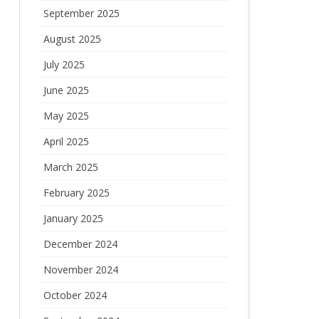
September 2025
August 2025
July 2025
June 2025
May 2025
April 2025
March 2025
February 2025
January 2025
December 2024
November 2024
October 2024