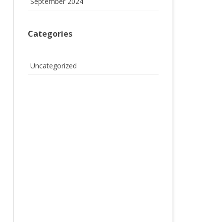
September 2024
Categories
Uncategorized