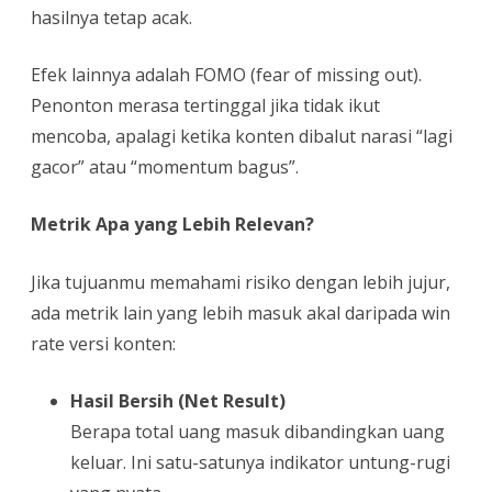
hasilnya tetap acak.
Efek lainnya adalah FOMO (fear of missing out).
Penonton merasa tertinggal jika tidak ikut
mencoba, apalagi ketika konten dibalut narasi “lagi
gacor” atau “momentum bagus”.
Metrik Apa yang Lebih Relevan?
Jika tujuanmu memahami risiko dengan lebih jujur,
ada metrik lain yang lebih masuk akal daripada win
rate versi konten:
Hasil Bersih (Net Result)
Berapa total uang masuk dibandingkan uang
keluar. Ini satu-satunya indikator untung-rugi