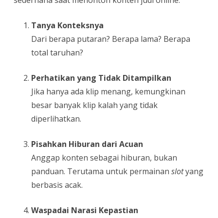
sederhana saat menonton konten judi online:
Tanya Konteksnya
Dari berapa putaran? Berapa lama? Berapa
total taruhan?
Perhatikan yang Tidak Ditampilkan
Jika hanya ada klip menang, kemungkinan
besar banyak klip kalah yang tidak
diperlihatkan.
Pisahkan Hiburan dari Acuan
Anggap konten sebagai hiburan, bukan
panduan. Terutama untuk permainan
slot
yang
berbasis acak.
Waspadai Narasi Kepastian