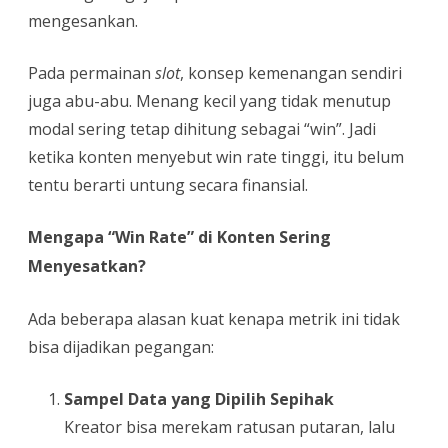
mengesankan.
Pada permainan
slot
, konsep kemenangan sendiri
juga abu-abu. Menang kecil yang tidak menutup
modal sering tetap dihitung sebagai “win”. Jadi
ketika konten menyebut win rate tinggi, itu belum
tentu berarti untung secara finansial.
Mengapa “Win Rate” di Konten Sering
Menyesatkan?
Ada beberapa alasan kuat kenapa metrik ini tidak
bisa dijadikan pegangan:
Sampel Data yang Dipilih Sepihak
Kreator bisa merekam ratusan putaran, lalu