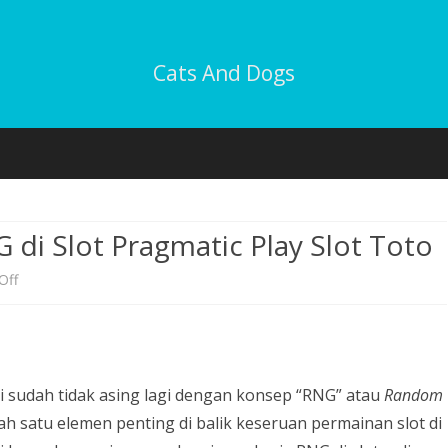
Cats And Dogs
Skip
to
content
di Slot Pragmatic Play Slot Toto
on
Off
Mengenal
Teknologi
RNG
ti sudah tidak asing lagi dengan konsep “RNG” atau
Random
di
lah satu elemen penting di balik keseruan permainan slot di