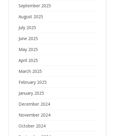
September 2025
August 2025
July 2025
June 2025
May 2025
April 2025
March 2025
February 2025
January 2025
December 2024
November 2024
October 2024