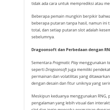
tidak ada cara untuk memprediksi atau me
Beberapa pemain mungkin berpikir bahwa
beberapa putaran tanpa hasil, namun ini 
total, dan setiap putaran slot adalah ke
sebelumnya.
Dragoonsoft dan Perbedaan dengan RNG
Sementara
Pragmatic Play
menggunakan tek
seperti
Dragoonsoft
juga memiliki pendeka
permainan dan volatilitas yang ditawarkan
dengan desain dan fitur uniknya yang ser
Meskipun keduanya menggunakan RNG, p
pengalaman yang lebih visual dan interakt
slot dan ingin mencoba permainan denga