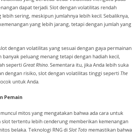
ngan dapat terjadi. Slot dengan volatilitas rendah
ih sering, meskipun jumlahnya lebih kecil. Sebaliknya,
n kemenangan yang lebih jarang, tetapi dengan jumlah yang
slot dengan volatilitas yang sesuai dengan gaya permainan
ih banyak peluang menang tetapi dengan hadiah kecil,
dah seperti
Great Rhino
. Sementara itu, jika Anda lebih suka
 dengan risiko, slot dengan volatilitas tinggi seperti
The
cocok untuk Anda.
an Pemain
ne, muncul mitos yang mengatakan bahwa ada cara untuk
a slot tertentu lebih cenderung memberikan kemenangan
mitos belaka. Teknologi RNG di
Slot Toto
memastikan bahwa