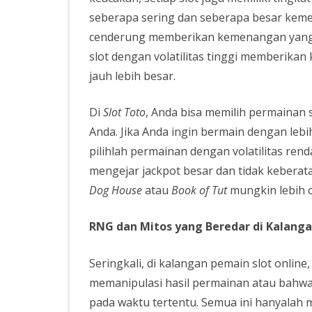
seberapa sering dan seberapa besar kemena
cenderung memberikan kemenangan yang leb
slot dengan volatilitas tinggi memberika
jauh lebih besar.
Di
Slot Toto
, Anda bisa memilih permainan 
Anda. Jika Anda ingin bermain dengan leb
pilihlah permainan dengan volatilitas ren
mengejar jackpot besar dan tidak keberatan
Dog House
atau
Book of Tut
mungkin lebih 
RNG dan Mitos yang Beredar di Kalang
Seringkali, di kalangan pemain slot onli
memanipulasi hasil permainan atau bahw
pada waktu tertentu. Semua ini hanyalah 