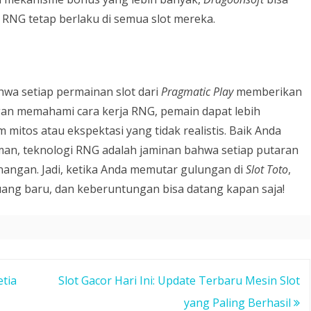
 RNG tetap berlaku di semua slot mereka.
wa setiap permainan slot dari
Pragmatic Play
memberikan
engan memahami cara kerja RNG, pemain dapat lebih
mitos atau ekspektasi yang tidak realistis. Baik Anda
an, teknologi RNG adalah jaminan bahwa setiap putaran
nangan. Jadi, ketika Anda memutar gulungan di
Slot Toto
,
uang baru, dan keberuntungan bisa datang kapan saja!
etia
Slot Gacor Hari Ini: Update Terbaru Mesin Slot
yang Paling Berhasil