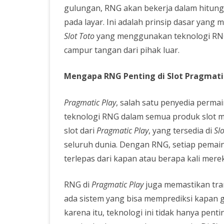
gulungan, RNG akan bekerja dalam hitung
pada layar. Ini adalah prinsip dasar yang 
Slot Toto
yang menggunakan teknologi RNG
campur tangan dari pihak luar.
Mengapa RNG Penting di Slot Pragmati
Pragmatic Play
, salah satu penyedia perma
teknologi RNG dalam semua produk slot m
slot dari
Pragmatic Play
, yang tersedia di
Sl
seluruh dunia. Dengan RNG, setiap pema
terlepas dari kapan atau berapa kali mere
RNG di
Pragmatic Play
juga memastikan tran
ada sistem yang bisa memprediksi kapan 
karena itu, teknologi ini tidak hanya pent