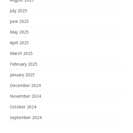
July 2025
June 2025
May 2025
April 2025
March 2025
February 2025
January 2025
December 2024
November 2024
October 2024
September 2024