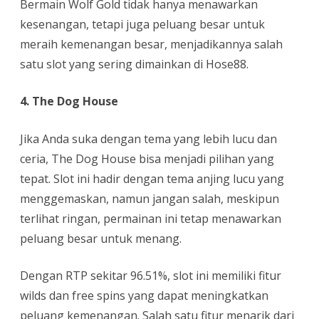
Bermain Wolf Gold tidak hanya menawarkan
kesenangan, tetapi juga peluang besar untuk
meraih kemenangan besar, menjadikannya salah
satu slot yang sering dimainkan di Hose88.
4.
The Dog House
Jika Anda suka dengan tema yang lebih lucu dan
ceria, The Dog House bisa menjadi pilihan yang
tepat. Slot ini hadir dengan tema anjing lucu yang
menggemaskan, namun jangan salah, meskipun
terlihat ringan, permainan ini tetap menawarkan
peluang besar untuk menang.
Dengan RTP sekitar 96.51%, slot ini memiliki fitur
wilds dan free spins yang dapat meningkatkan
peluang kemenangan. Salah satu fitur menarik dari