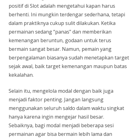
positif di Slot adalah mengetahui kapan harus
berhenti. Ini mungkin terdengar sederhana, tetapi
dalam praktiknya cukup sulit dilakukan. Ketika
permainan sedang “panas” dan memberikan
kemenangan beruntun, godaan untuk terus
bermain sangat besar. Namun, pemain yang
berpengalaman biasanya sudah menetapkan target
sejak awal, baik target kemenangan maupun batas
kekalahan.
Selain itu, mengelola modal dengan baik juga
menjadi faktor penting. Jangan langsung
menggunakan seluruh saldo dalam waktu singkat
hanya karena ingin mengejar hasil besar.
Sebaiknya, bagi modal menjadi beberapa sesi
permainan agar bisa bermain lebih lama dan