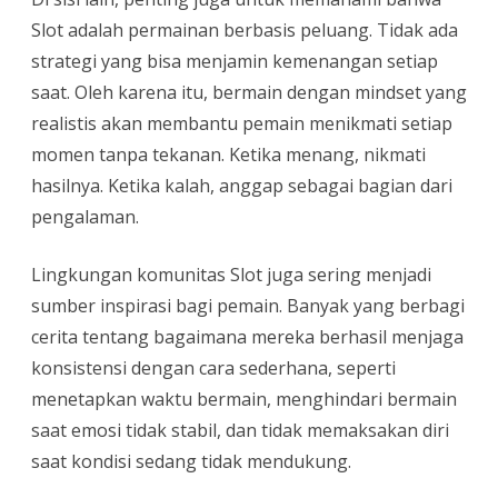
Slot adalah permainan berbasis peluang. Tidak ada
strategi yang bisa menjamin kemenangan setiap
saat. Oleh karena itu, bermain dengan mindset yang
realistis akan membantu pemain menikmati setiap
momen tanpa tekanan. Ketika menang, nikmati
hasilnya. Ketika kalah, anggap sebagai bagian dari
pengalaman.
Lingkungan komunitas Slot juga sering menjadi
sumber inspirasi bagi pemain. Banyak yang berbagi
cerita tentang bagaimana mereka berhasil menjaga
konsistensi dengan cara sederhana, seperti
menetapkan waktu bermain, menghindari bermain
saat emosi tidak stabil, dan tidak memaksakan diri
saat kondisi sedang tidak mendukung.