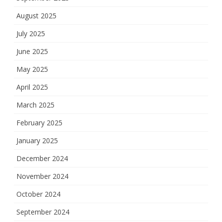
August 2025
July 2025
June 2025
May 2025
April 2025
March 2025
February 2025
January 2025
December 2024
November 2024
October 2024
September 2024