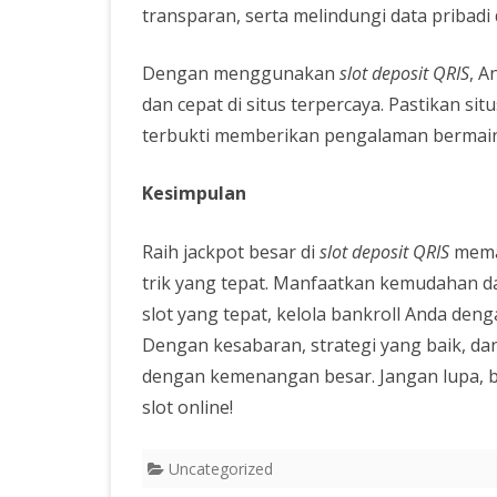
transparan, serta melindungi data pribadi
Dengan menggunakan
slot deposit QRIS
, A
dan cepat di situs terpercaya. Pastikan si
terbukti memberikan pengalaman bermain
Kesimpulan
Raih jackpot besar di
slot deposit QRIS
meman
trik yang tepat. Manfaatkan kemudahan da
slot yang tepat, kelola bankroll Anda deng
Dengan kesabaran, strategi yang baik, da
dengan kemenangan besar. Jangan lupa, b
slot online!
Uncategorized