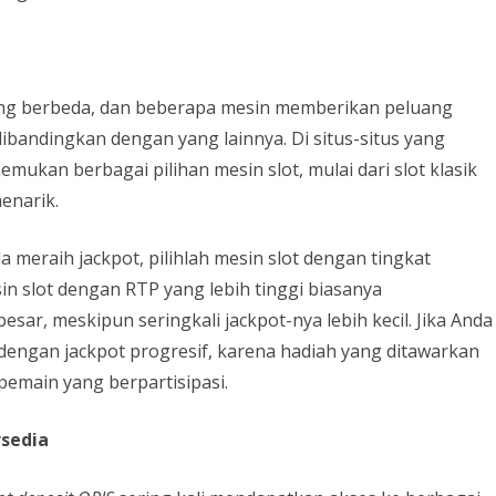
 yang berbeda, dan beberapa mesin memberikan peluang
bandingkan dengan yang lainnya. Di situs-situs yang
mukan berbagai pilihan mesin slot, mulai dari slot klasik
enarik.
eraih jackpot, pilihlah mesin slot dengan tingkat
in slot dengan RTP yang lebih tinggi biasanya
ar, meskipun seringkali jackpot-nya lebih kecil. Jika Anda
n dengan jackpot progresif, karena hadiah yang ditawarkan
emain yang berpartisipasi.
rsedia