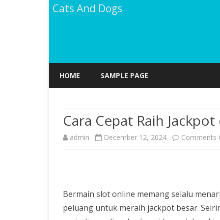
Cats And Dogs
HOME
SAMPLE PAGE
Cara Cepat Raih Jackpot 
admin
December 12, 2024
Comments 
Bermain slot online memang selalu menari
peluang untuk meraih jackpot besar. Sei