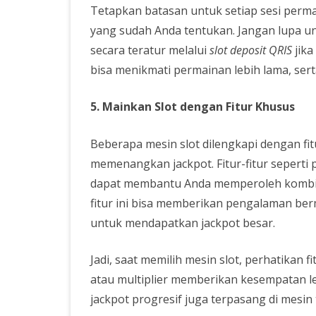
Tetapkan batasan untuk setiap sesi perma
yang sudah Anda tentukan. Jangan lupa un
secara teratur melalui
slot deposit QRIS
jika
bisa menikmati permainan lebih lama, ser
5. Mainkan Slot dengan Fitur Khusus
Beberapa mesin slot dilengkapi dengan f
memenangkan jackpot. Fitur-fitur seperti pu
dapat membantu Anda memperoleh kombina
fitur ini bisa memberikan pengalaman be
untuk mendapatkan jackpot besar.
Jadi, saat memilih mesin slot, perhatikan f
atau multiplier memberikan kesempatan le
jackpot progresif juga terpasang di mesin 