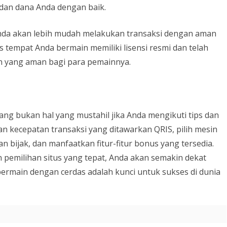
 dan dana Anda dengan baik.
nda akan lebih mudah melakukan transaksi dengan aman
tus tempat Anda bermain memiliki lisensi resmi dan telah
 yang aman bagi para pemainnya.
g bukan hal yang mustahil jika Anda mengikuti tips dan
n kecepatan transaksi yang ditawarkan QRIS, pilih mesin
an bijak, dan manfaatkan fitur-fitur bonus yang tersedia.
n pemilihan situs yang tepat, Anda akan semakin dekat
ermain dengan cerdas adalah kunci untuk sukses di dunia