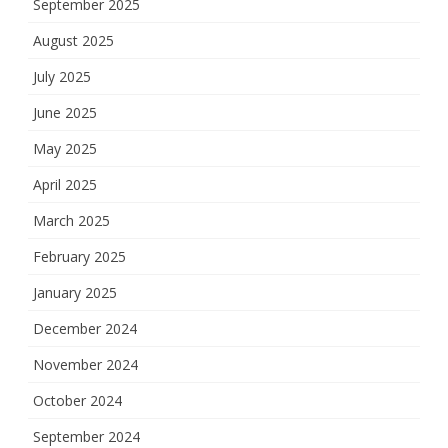
September 2025
August 2025
July 2025
June 2025
May 2025
April 2025
March 2025
February 2025
January 2025
December 2024
November 2024
October 2024
September 2024