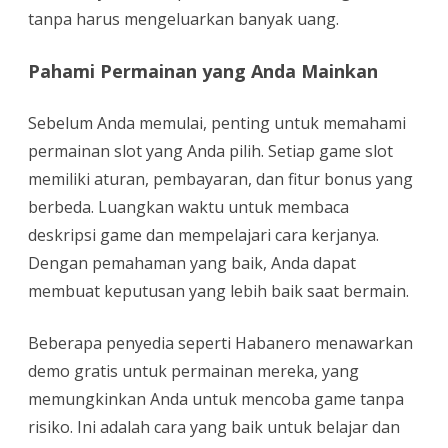
tanpa harus mengeluarkan banyak uang.
Pahami Permainan yang Anda Mainkan
Sebelum Anda memulai, penting untuk memahami
permainan slot yang Anda pilih. Setiap game slot
memiliki aturan, pembayaran, dan fitur bonus yang
berbeda. Luangkan waktu untuk membaca
deskripsi game dan mempelajari cara kerjanya.
Dengan pemahaman yang baik, Anda dapat
membuat keputusan yang lebih baik saat bermain.
Beberapa penyedia seperti Habanero menawarkan
demo gratis untuk permainan mereka, yang
memungkinkan Anda untuk mencoba game tanpa
risiko. Ini adalah cara yang baik untuk belajar dan