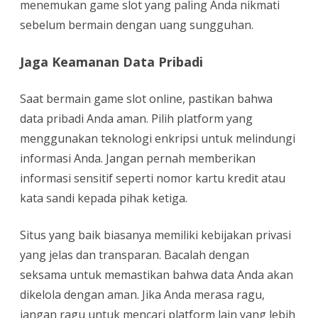
menemukan game slot yang paling Anda nikmati
sebelum bermain dengan uang sungguhan.
Jaga Keamanan Data Pribadi
Saat bermain game slot online, pastikan bahwa
data pribadi Anda aman. Pilih platform yang
menggunakan teknologi enkripsi untuk melindungi
informasi Anda. Jangan pernah memberikan
informasi sensitif seperti nomor kartu kredit atau
kata sandi kepada pihak ketiga.
Situs yang baik biasanya memiliki kebijakan privasi
yang jelas dan transparan. Bacalah dengan
seksama untuk memastikan bahwa data Anda akan
dikelola dengan aman. Jika Anda merasa ragu,
jangan ragu untuk mencari platform lain yang lebih