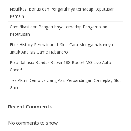
Notifikasi Bonus dan Pengaruhnya terhadap Keputusan
Pemain
Gamifikasi dan Pengaruhnya terhadap Pengambilan
Keputusan
Fitur History Permainan di Slot: Cara Menggunakannya
untuk Analisis Game Habanero
Pola Rahasia Bandar Betwin188 Bocor! MG Live Auto
Gacor!
Tes Akun Demo vs Uang Asli: Perbandingan Gameplay Slot
Gacor
Recent Comments
No comments to show.